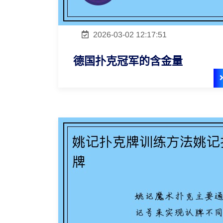
2026-03-02 12:17:51
德国扑克冠军的含金量