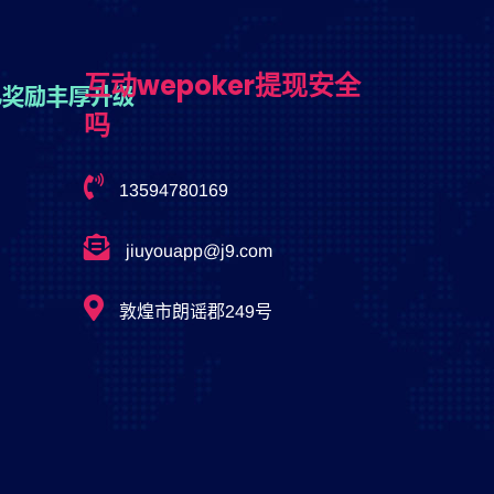
互动wepoker提现安全
吗
13594780169
jiuyouapp@j9.com
敦煌市朗谣郡249号