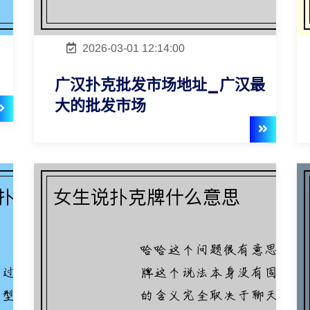
2026-03-01 12:14:00
广汉扑克批发市场地址_广汉最
大的批发市场