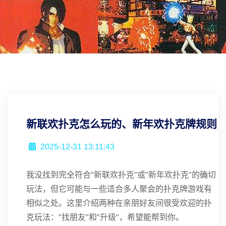
新联欢扑克怎么玩的、新年欢扑克牌规则
2025-12-31 13:11:43
我没找到完全符合"新联欢扑克"或"新年欢扑克"的确切
玩法，但它可能与一些适合多人聚会的扑克牌游戏有
相似之处。这里介绍两种在亲朋好友间很受欢迎的扑
克玩法："找朋友"和"升级"，希望能帮到你。