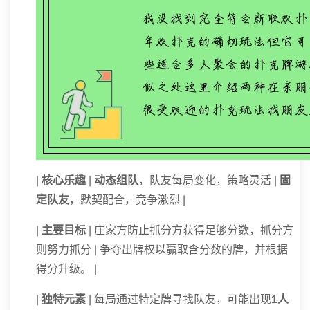
|
核心乐趣
|
动态组队
，队友每局变化，策略灵活 |
固
定队友
，默契配合，竞争激烈 |
|
主要目标
| 庄家方防止抓分方获得足够分数，抓分方
则努力抓分 | 争夺出牌权以赢取含分数的牌，并根据
得分升级。 |
|
独特元素
| 每局通过特定牌寻找队友，可能出现
1人