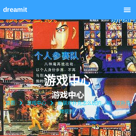
游戏中心
首页
游戏中心
新联欢扑克怎么玩的、新年欢扑克
牌规则