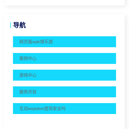
导航
网页版wpk俱乐部
案例中心
游戏中心
服务宗旨
互动wepoker提现安全吗