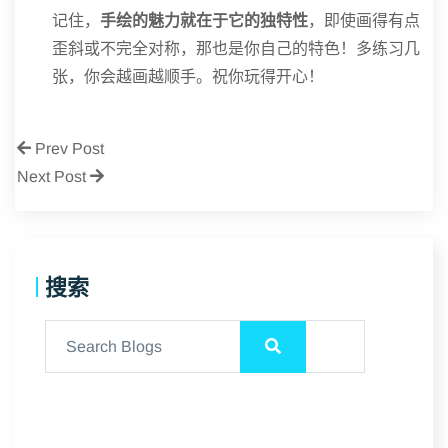
记住，
手绘的魅力就在于它的独特性
，即使画得有点
歪斜或不完全对称，那也是你自己的特色！多练习几
张，你会越画越顺手。祝你玩得开心！
Prev Post
Next Post
搜索