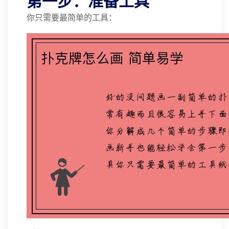
第一步：准备工具
你只需要最简单的工具：