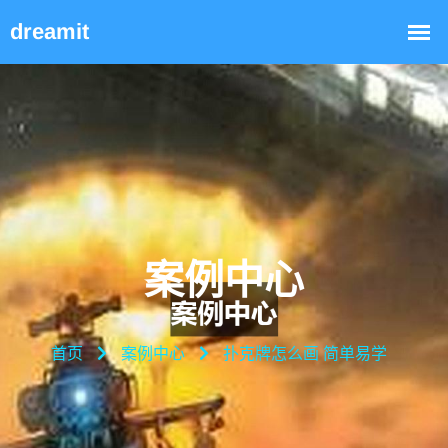
案例中心
首页
案例中心
扑克牌怎么画 简单易学