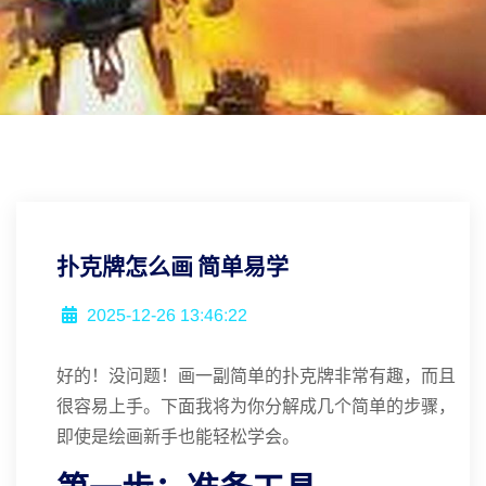
扑克牌怎么画 简单易学
2025-12-26 13:46:22
好的！没问题！画一副简单的扑克牌非常有趣，而且
很容易上手。下面我将为你分解成几个简单的步骤，
即使是绘画新手也能轻松学会。