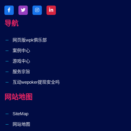
导航
网页版wpk俱乐部
案例中心
游戏中心
服务宗旨
互动wepoker提现安全吗
网站地图
SiteMap
网站地图