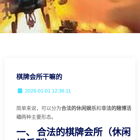
棋牌会所干嘛的
2026-01-01 12:36:11
简单来说，可以分为
合法的休闲娱乐
和
非法的赌博活
动
两种主要形态。
一、 合法的棋牌会所（休闲