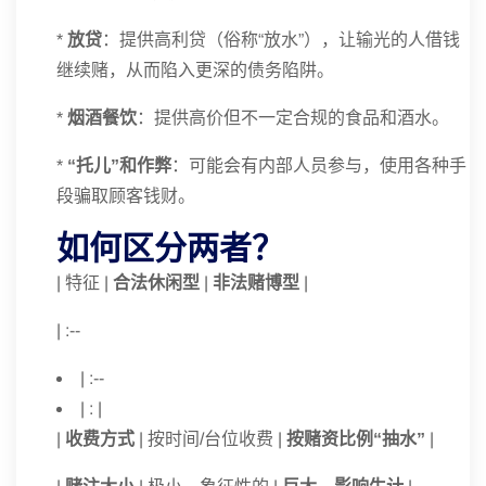
*
放贷
：提供高利贷（俗称“放水”），让输光的人借钱
继续赌，从而陷入更深的债务陷阱。
*
烟酒餐饮
：提供高价但不一定合规的食品和酒水。
*
“托儿”和作弊
：可能会有内部人员参与，使用各种手
段骗取顾客钱财。
如何区分两者？
| 特征 |
合法休闲型
|
非法赌博型
|
| :--
| :--
| : |
|
收费方式
| 按时间/台位收费 |
按赌资比例“抽水”
|