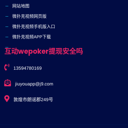
网站地图
微扑克视频网页版
微扑克视频手机版入口
微扑克视频APP下载
互动wepoker提现安全吗
13594780169
jiuyouapp@j9.com
敦煌市朗谣郡249号