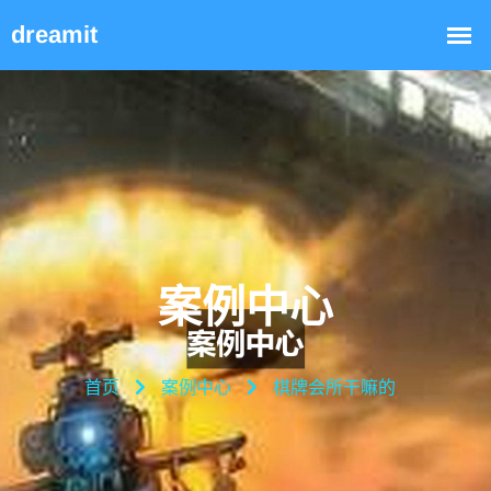
案例中心
首页
案例中心
棋牌会所干嘛的