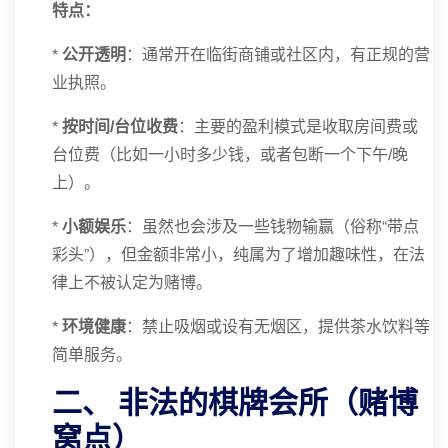
特点：
*
公开透明
：通常开在临街商铺或社区内，有正规的营
业执照。
*
按时间/台位收费
：主要的盈利模式是收取房间费或
台位费（比如一小时多少钱，或者包断一个下午/晚
上）。
*
小额娱乐
：虽然也会涉及一些钱物输赢（俗称“带点
彩头”），但金额非常小，纯属为了增加趣味性，在法
律上不被认定为赌博。
*
环境健康
：禁止吸烟或设有无烟区，提供茶水饮料等
简单服务。
二、 非法的棋牌会所（赌博
窝点）