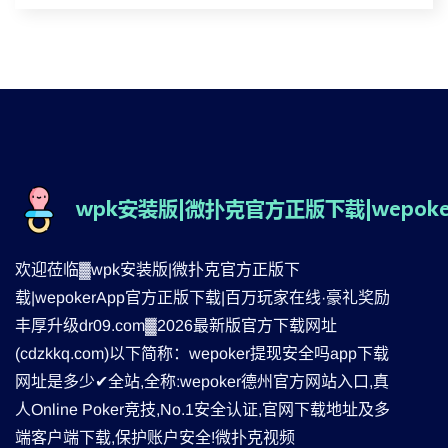
欢迎莅临▓wpk安装版|微扑克官方正版下
载|wepokerApp官方正版下载|百万玩家在线·豪礼奖励
丰厚升级dr09.com▓2026最新版官方下载网址
(cdzkkq.com)以下简称：wepoker提现安全吗app下载
网址是多少✔全站,全称:wepoker德州官方网站入口,真
人Online Poker竞技,No.1安全认证,官网下载地址及多
端客户端下载,保护账户安全!微扑克视频