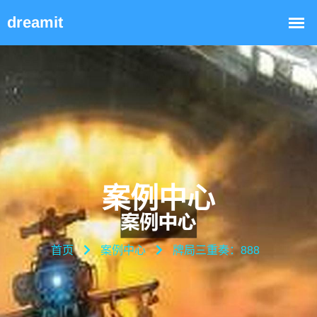
案例中心
首页
案例中心
牌局三重奏：888