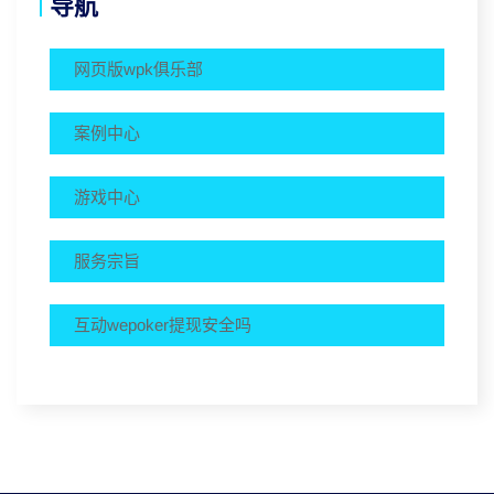
导航
网页版wpk俱乐部
案例中心
游戏中心
服务宗旨
互动wepoker提现安全吗