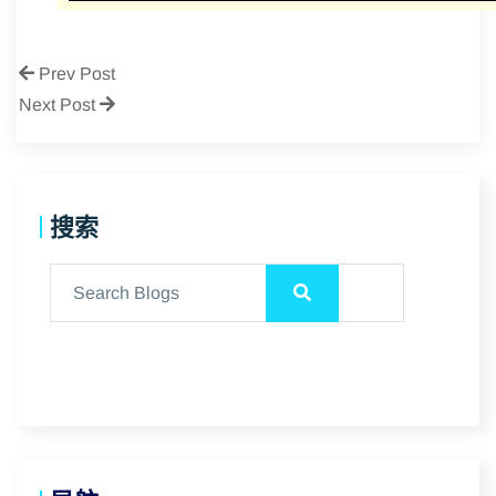
Prev Post
Next Post
搜索