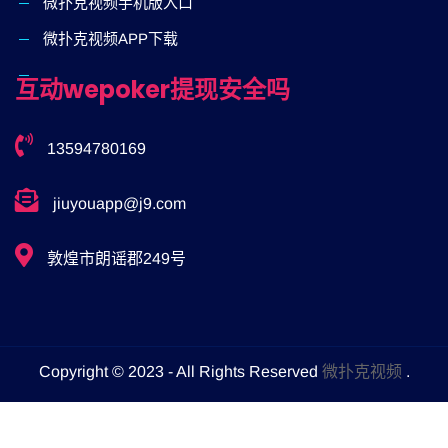
微扑克视频手机版入口
微扑克视频APP下载
互动wepoker提现安全吗
13594780169
jiuyouapp@j9.com
敦煌市朗谣郡249号
Copyright © 2023 - All Rights Reserved
微扑克视频
.